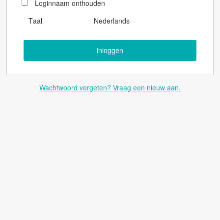
Loginnaam onthouden
Taal
Nederlands
Wachtwoord vergeten? Vraag een nieuw aan.