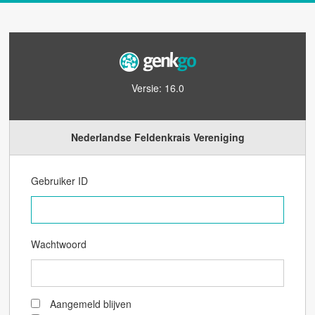
Versie: 16.0
Nederlandse Feldenkrais Vereniging
Gebruiker ID
Wachtwoord
Aangemeld blijven